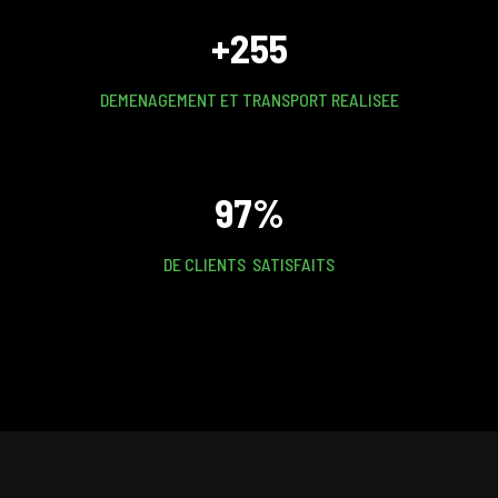
+255
DEMENAGEMENT ET TRANSPORT REALISEE
97%
DE CLIENTS SATISFAITS