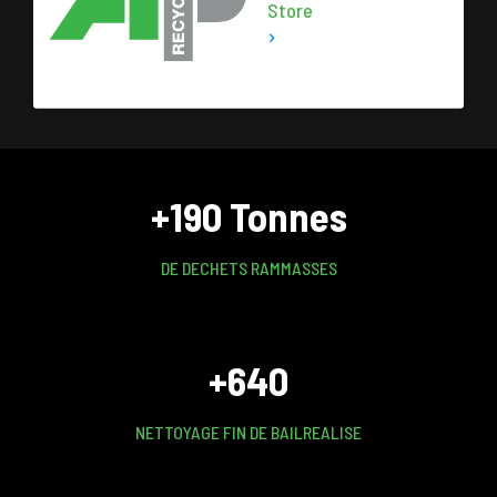
Store
+190 Tonnes
DE DECHETS RAMMASSES
+640
NETTOYAGE FIN DE BAILREALISE