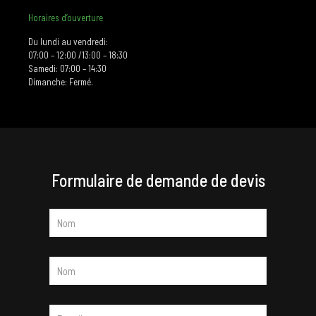
Horaires d’ouverture
Du lundi au vendredi:
07:00 – 12:00 /13:00 – 18:30
Samedi: 07:00 – 14:30
Dimanche: Fermé.
Formulaire de demande de devis