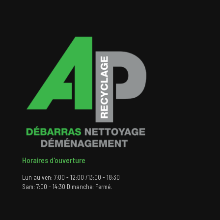
Horaires d'ouverture
Lun au ven: 7:00 - 12:00 /13:00 - 18:30
Sam: 7:00 - 14:30 Dimanche: Fermé.