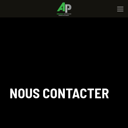
NOUS CONTACTER